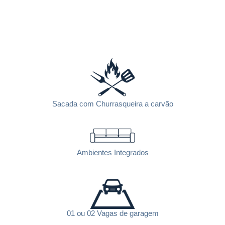
Sacada com Churrasqueira a carvão
Ambientes Integrados
01 ou 02 Vagas de garagem