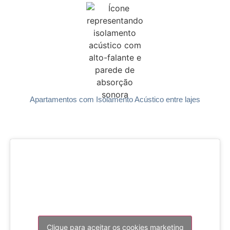
Apartamentos com Isolamento Acústico entre lajes
Clique para aceitar os cookies marketing