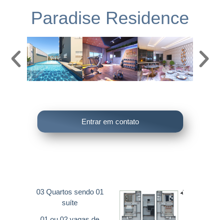
Paradise Residence
Entrar em contato
03 Quartos sendo 01
suíte
01 ou 02 vagas de