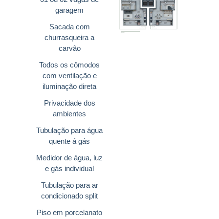
garagem
Sacada com
churrasqueira a
carvão
Todos os cômodos
com ventilação e
iluminação direta
Privacidade dos
ambientes
Tubulação para água
quente á gás
Medidor de água, luz
e gás individual
Tubulação para ar
condicionado split
Piso em porcelanato