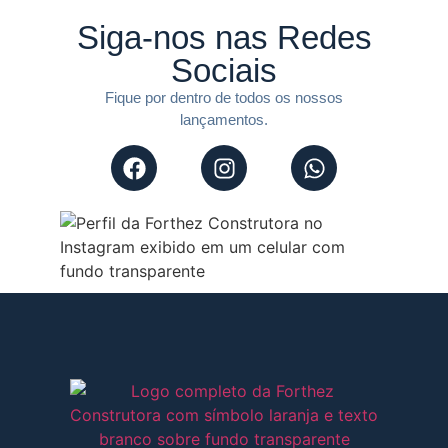
Siga-nos nas Redes
Sociais
Fique por dentro de todos os nossos
lançamentos.