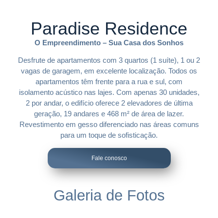
Paradise Residence
O Empreendimento – Sua Casa dos Sonhos
Desfrute de apartamentos com 3 quartos (1 suíte), 1 ou 2
vagas de garagem, em excelente localização. Todos os
apartamentos têm frente para a rua e sul, com
isolamento acústico nas lajes. Com apenas 30 unidades,
2 por andar, o edifício oferece 2 elevadores de última
geração, 19 andares e 468 m² de área de lazer.
Revestimento em gesso diferenciado nas áreas comuns
para um toque de sofisticação.
Fale conosco
Galeria de Fotos