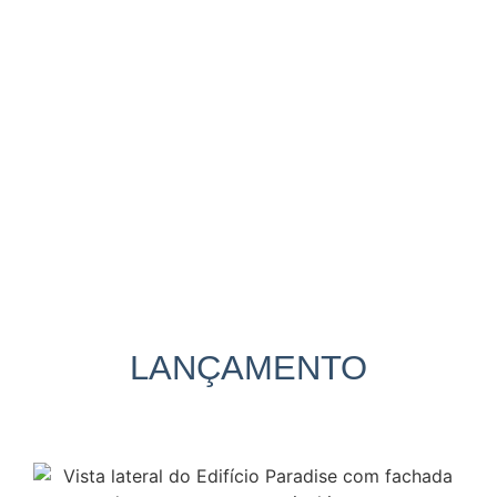
LANÇAMENTO