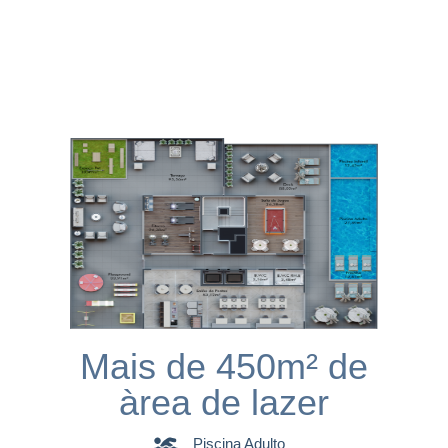
Mais de 450m² de
àrea de lazer
Piscina Adulto